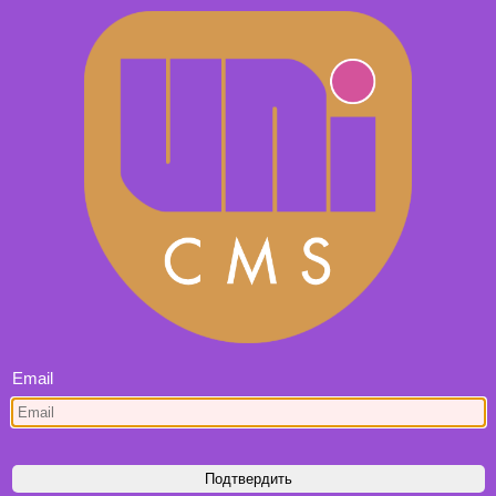
Email