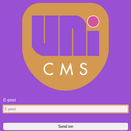
E-post